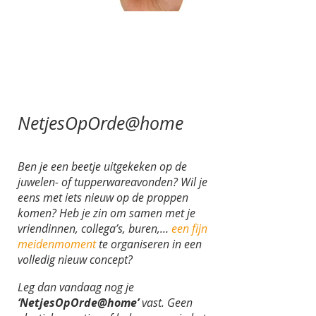
NetjesOpOrde@home
Ben je een beetje uitgekeken op de
juwelen- of tupperwareavonden? Wil je
eens met iets nieuw op de proppen
komen? Heb je zin om samen met je
vriendinnen, collega’s, buren,…
een fijn
meidenmoment
te organiseren in een
volledig nieuw concept?
Leg dan vandaag nog je
‘NetjesOpOrde@home’
vast. Geen