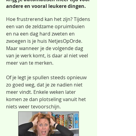
andere en vooral leukere dingen.
Hoe frustrerend kan het zijn? Tijdens
een van de zeldzame opruimbuien
en na een dag hard zweten en
zwoegen is je huis NetjesOpOrde.
Maar wanneer je de volgende dag
van je werk komt, is daar al niet veel
meer van te merken.
Of je legt je spullen steeds opnieuw
zo goed weg, dat je ze nadien niet
meer vindt. Enkele weken later
komen ze dan plotseling vanuit het
niets weer tevoorschijn.